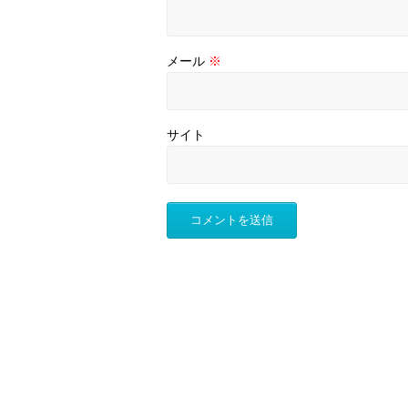
メール
※
サイト