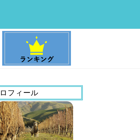
ロフィール