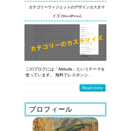
カテゴリーウィジェットのデザインカスタマ
イズ (WordPress)
このブログには「Attitude」というテーマを
使っています。 無料でレスポンシ…
Read more
プロフィール