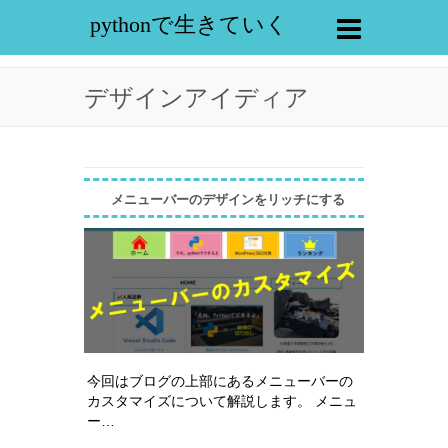
pythonで生きていく
デザインアイディア
メニューバーのデザインをリッチにする
今回はブログの上部にあるメニューバーの
カスタマイズについて解説します。 メニュ
ー…