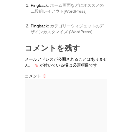
Pingback:
ホーム画面などにオススメの
二段組レイアウト[WordPress]
Pingback:
カテゴリーウィジェットのデ
ザインカスタマイズ (WordPress)
コメントを残す
メールアドレスが公開されることはありませ
ん。
※
が付いている欄は必須項目です
コメント
※