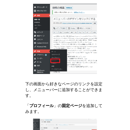
下の画面から好きなページのリンクを設定
し、メニューバーに追加することができま
す。
「
プロフィール
」の
固定ページ
を追加して
みます。