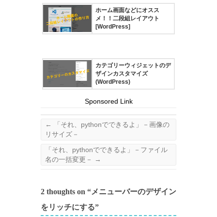
ホーム画面などにオスス
メ！！二段組レイアウト
[WordPress]
カテゴリーウィジェットのデ
ザインカスタマイズ
(WordPress)
Sponsored Link
←
「それ、pythonでできるよ」－画像の
リサイズ－
「それ、pythonでできるよ」－ファイル
名の一括変更－
→
2 thoughts on “
メニューバーのデザイン
をリッチにする
”