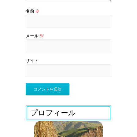
名前
※
メール
※
サイト
プロフィール