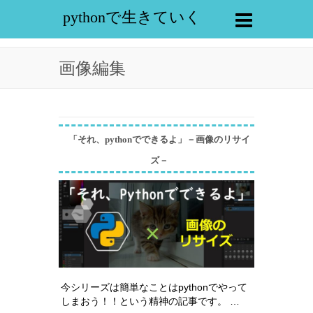
pythonで生きていく
画像編集
「それ、pythonでできるよ」－画像のリサイ
ズ－
今シリーズは簡単なことはpythonでやって
しまおう！！という精神の記事です。 …