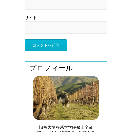
サイト
プロフィール
旧帝大情報系大学院修士卒業