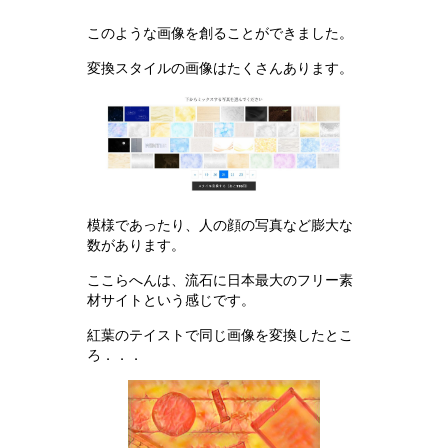
このような画像を創ることができました。
変換スタイルの画像はたくさんあります。
模様であったり、人の顔の写真など膨大な
数があります。
ここらへんは、流石に日本最大のフリー素
材サイトという感じです。
紅葉のテイストで同じ画像を変換したとこ
ろ．．．