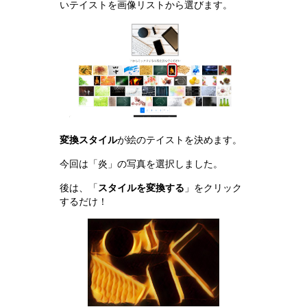
いテイストを画像リストから選びます。
変換スタイル
が絵のテイストを決めます。
今回は「炎」の写真を選択しました。
後は、「
スタイルを変換する
」をクリック
するだけ！