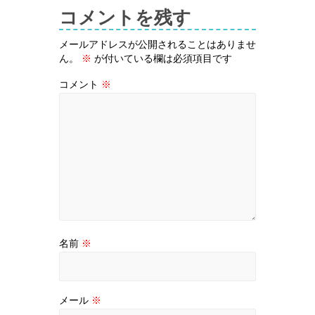
コメントを残す
メールアドレスが公開されることはありませ
ん。
※
が付いている欄は必須項目です
コメント
※
名前
※
メール
※