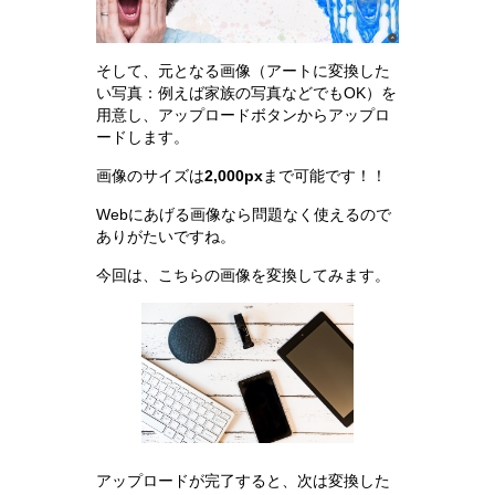
そして、元となる画像（アートに変換した
い写真：例えば家族の写真などでもOK）を
用意し、アップロードボタンからアップロ
ードします。
画像のサイズは
2,000px
まで可能です！！
Webにあげる画像なら問題なく使えるので
ありがたいですね。
今回は、こちらの画像を変換してみます。
アップロードが完了すると、次は変換した