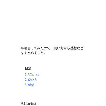
早速使ってみたので、使い方から感想など
をまとめました。
目次
1
ACartist
2
使い方
3
感想
ACartist