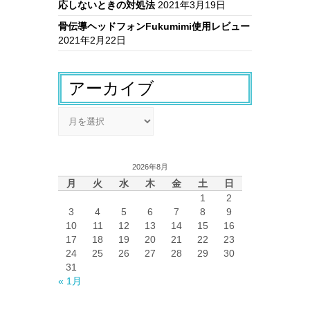
応しないときの対処法
2021年3月19日
骨伝導ヘッドフォンFukumimi使用レビュー
2021年2月22日
アーカイブ
ア
ー
カ
イ
2026年8月
ブ
月
火
水
木
金
土
日
1
2
3
4
5
6
7
8
9
10
11
12
13
14
15
16
17
18
19
20
21
22
23
24
25
26
27
28
29
30
31
« 1月