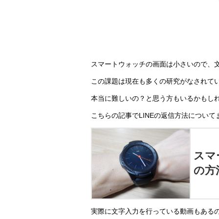
スマートウォッチの画面は小さいので、
この課題は現在も多くの研究がなされて
本当に難しいの？と思う方もいるかもし
こちらの記事でLINEの返信方法につい
スマ
の方
実際に文字入力を行っている動画もある