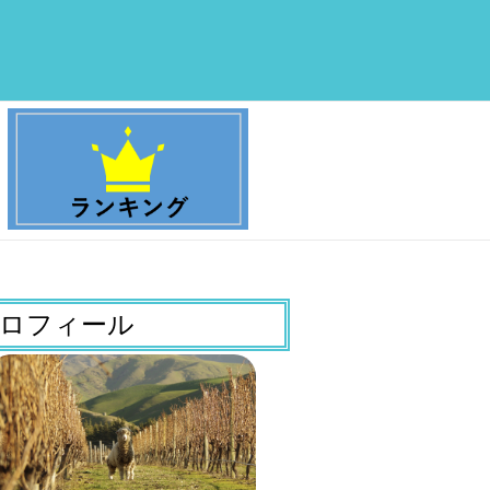
ロフィール