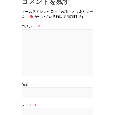
コメントを残す
メールアドレスが公開されることはありませ
ん。
※
が付いている欄は必須項目です
コメント
※
名前
※
メール
※