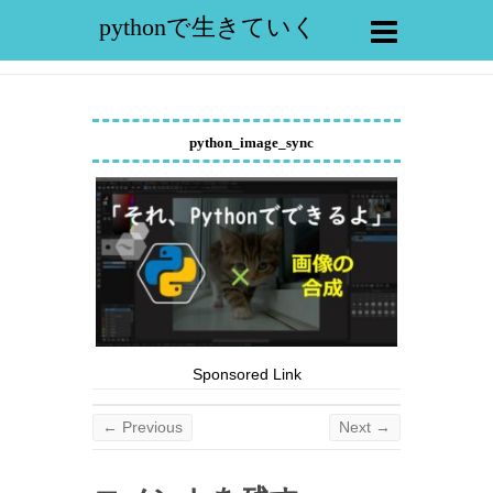
pythonで生きていく
python_image_sync
Sponsored Link
← Previous
Next →