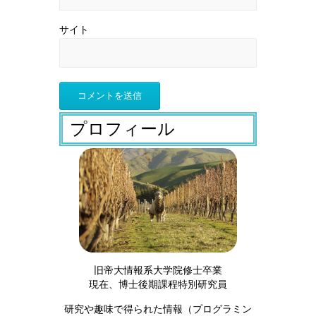
サイト
プロフィール
旧帝大情報系大学院修士卒業
現在、博士後期課程特別研究員
研究や趣味で得られた情報（プログラミン