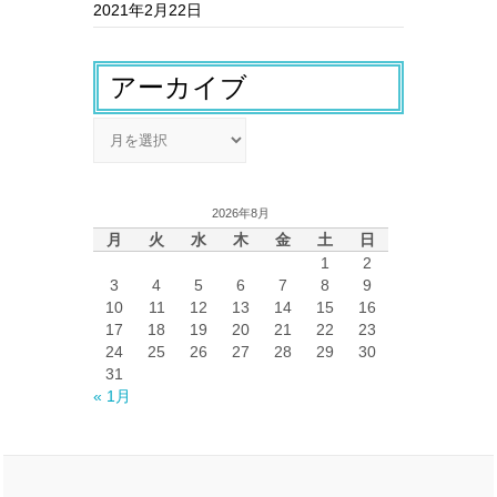
2021年2月22日
アーカイブ
ア
ー
カ
イ
2026年8月
ブ
月
火
水
木
金
土
日
1
2
3
4
5
6
7
8
9
10
11
12
13
14
15
16
17
18
19
20
21
22
23
24
25
26
27
28
29
30
31
« 1月