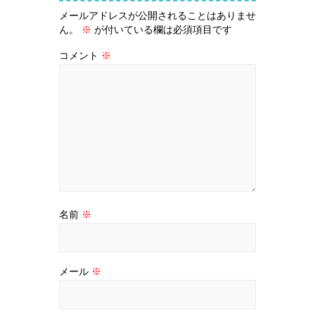
メールアドレスが公開されることはありませ
ん。
※
が付いている欄は必須項目です
コメント
※
名前
※
メール
※