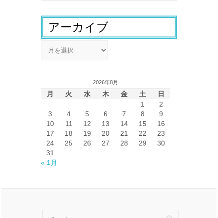
アーカイブ
ア
ー
カ
イ
2026年8月
ブ
月
火
水
木
金
土
日
1
2
3
4
5
6
7
8
9
10
11
12
13
14
15
16
17
18
19
20
21
22
23
24
25
26
27
28
29
30
31
« 1月
Search