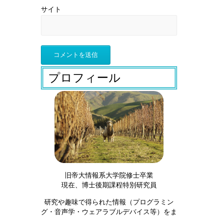
サイト
プロフィール
旧帝大情報系大学院修士卒業
現在、博士後期課程特別研究員
研究や趣味で得られた情報（プログラミン
グ・音声学・ウェアラブルデバイス等）をま