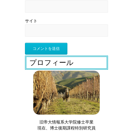
サイト
プロフィール
旧帝大情報系大学院修士卒業
現在、博士後期課程特別研究員