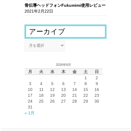
骨伝導ヘッドフォンFukumimi使用レビュー
2021年2月22日
アーカイブ
ア
ー
カ
イ
2026年8月
ブ
月
火
水
木
金
土
日
1
2
3
4
5
6
7
8
9
10
11
12
13
14
15
16
17
18
19
20
21
22
23
24
25
26
27
28
29
30
31
« 1月