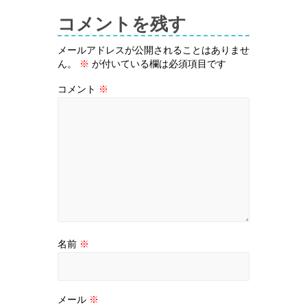
コメントを残す
メールアドレスが公開されることはありませ
ん。
※
が付いている欄は必須項目です
コメント
※
名前
※
メール
※