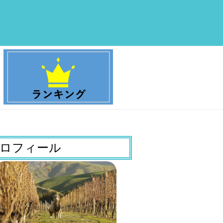
ロフィール