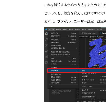
これを解消するための方法をまとめまし
といっても、設定を変えるだけですので1
まずは、
ファイル→ユーザー設定→設定