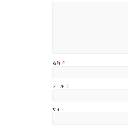
名前
※
メール
※
サイト