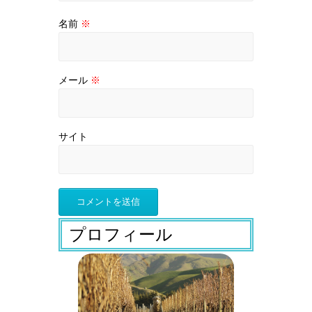
名前
※
メール
※
サイト
プロフィール