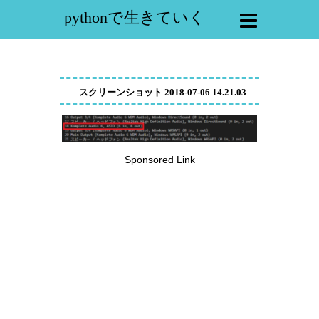
pythonで生きていく
スクリーンショット 2018-07-06 14.21.03
Sponsored Link