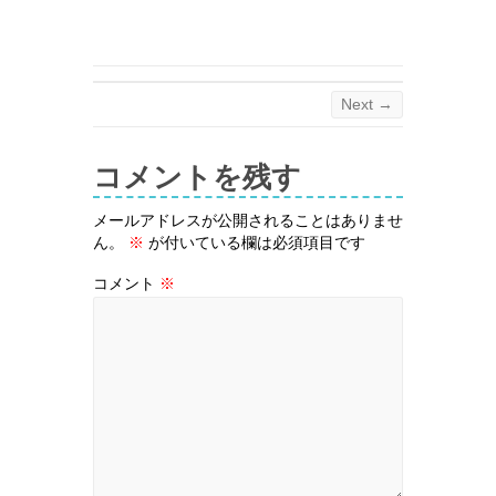
Next →
コメントを残す
メールアドレスが公開されることはありませ
ん。
※
が付いている欄は必須項目です
コメント
※