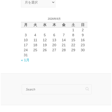
ー
カ
イ
2026年8月
ブ
月
火
水
木
金
土
日
1
2
3
4
5
6
7
8
9
10
11
12
13
14
15
16
17
18
19
20
21
22
23
24
25
26
27
28
29
30
31
« 1月
Search