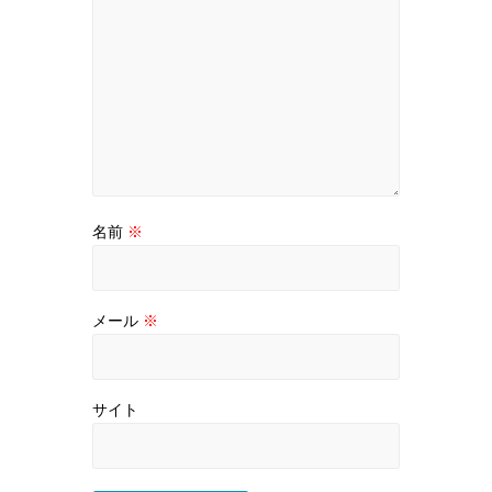
名前
※
メール
※
サイト