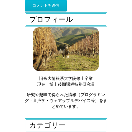
プロフィール
旧帝大情報系大学院修士卒業
現在、博士後期課程特別研究員
研究や趣味で得られた情報（プログラミン
グ・音声学・ウェアラブルデバイス等）をま
とめています。
カテゴリー