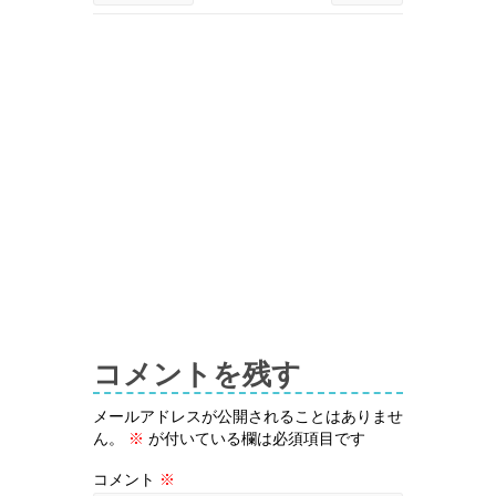
コメントを残す
メールアドレスが公開されることはありませ
ん。
※
が付いている欄は必須項目です
コメント
※