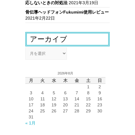
応しないときの対処法
2021年3月19日
骨伝導ヘッドフォンFukumimi使用レビュー
2021年2月22日
アーカイブ
ア
ー
カ
イ
2026年8月
ブ
月
火
水
木
金
土
日
1
2
3
4
5
6
7
8
9
10
11
12
13
14
15
16
17
18
19
20
21
22
23
24
25
26
27
28
29
30
31
« 1月