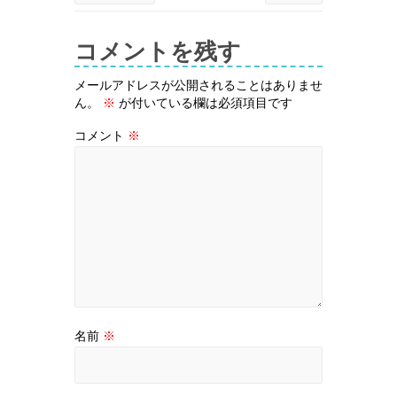
コメントを残す
メールアドレスが公開されることはありませ
ん。
※
が付いている欄は必須項目です
コメント
※
名前
※