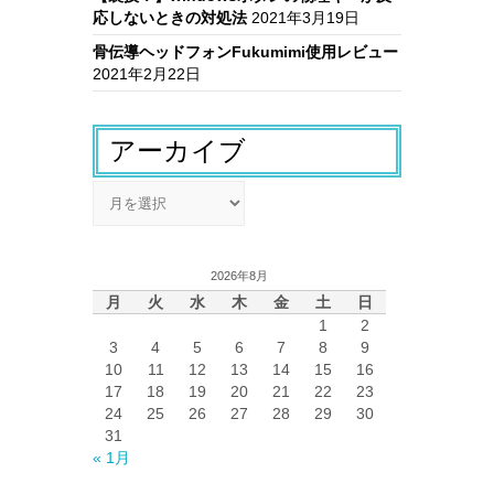
応しないときの対処法
2021年3月19日
骨伝導ヘッドフォンFukumimi使用レビュー
2021年2月22日
アーカイブ
ア
ー
カ
イ
2026年8月
ブ
月
火
水
木
金
土
日
1
2
3
4
5
6
7
8
9
10
11
12
13
14
15
16
17
18
19
20
21
22
23
24
25
26
27
28
29
30
31
« 1月