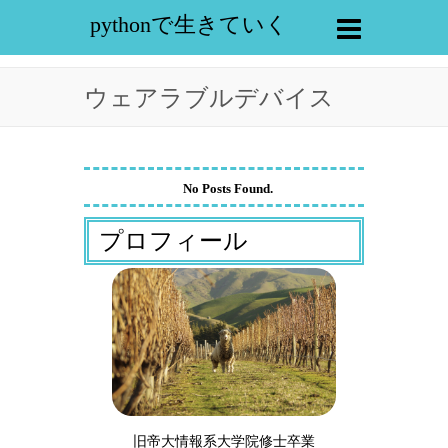
pythonで生きていく
ウェアラブルデバイス
No Posts Found.
プロフィール
旧帝大情報系大学院修士卒業