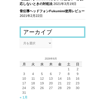
応しないときの対処法
2021年3月19日
骨伝導ヘッドフォンFukumimi使用レビュー
2021年2月22日
アーカイブ
ア
ー
カ
イ
2026年8月
ブ
月
火
水
木
金
土
日
1
2
3
4
5
6
7
8
9
10
11
12
13
14
15
16
17
18
19
20
21
22
23
24
25
26
27
28
29
30
31
« 1月