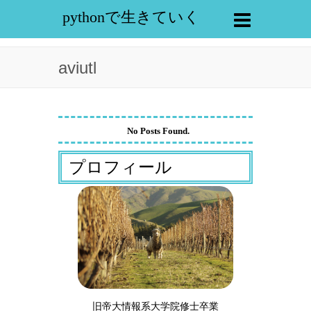
pythonで生きていく
aviutl
No Posts Found.
プロフィール
旧帝大情報系大学院修士卒業