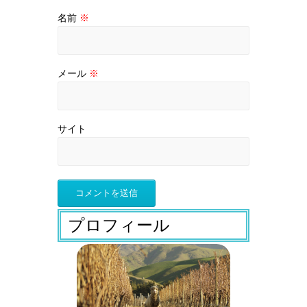
名前
※
メール
※
サイト
プロフィール