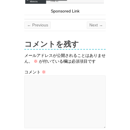
Sponsored Link
← Previous
Next →
コメントを残す
メールアドレスが公開されることはありませ
ん。
※
が付いている欄は必須項目です
コメント
※