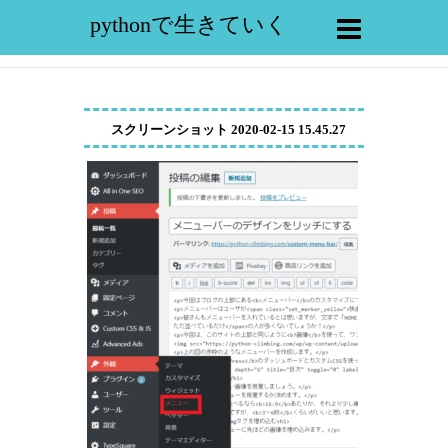
pythonで生きていく
スクリーンショット 2020-02-15 15.45.27