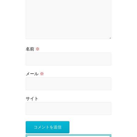
名前
※
メール
※
サイト