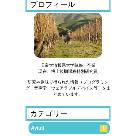
プロフィール
旧帝大情報系大学院修士卒業
現在、博士後期課程特別研究員
研究や趣味で得られた情報（プログラミン
グ・音声学・ウェアラブルデバイス等）をま
とめています。
カテゴリー
Aviutl
1