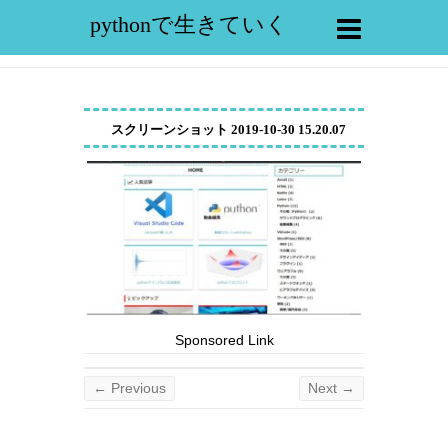
pythonで生きていく
スクリーンショット 2019-10-30 15.20.07
Sponsored Link
← Previous
Next →