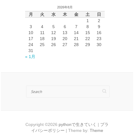
イ
2026年8月
ブ
月
火
水
木
金
土
日
1
2
3
4
5
6
7
8
9
10
11
12
13
14
15
16
17
18
19
20
21
22
23
24
25
26
27
28
29
30
31
« 1月
Search
Copyright ©2026
pythonで生きていく
|
プラ
イバシーポリシー
| Theme by:
Theme