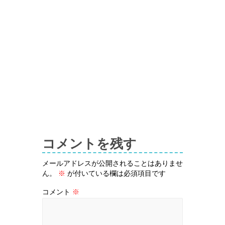
コメントを残す
メールアドレスが公開されることはありませ
ん。
※
が付いている欄は必須項目です
コメント
※