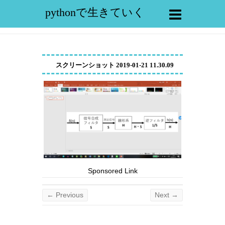
pythonで生きていく
スクリーンショット 2019-01-21 11.30.09
Sponsored Link
← Previous
Next →