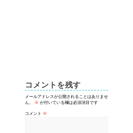
コメントを残す
メールアドレスが公開されることはありませ
ん。
※
が付いている欄は必須項目です
コメント
※