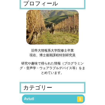
プロフィール
旧帝大情報系大学院修士卒業
現在、博士後期課程特別研究員
研究や趣味で得られた情報（プログラミン
グ・音声学・ウェアラブルデバイス等）をま
とめています。
カテゴリー
Aviutl
1