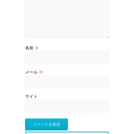
名前
※
メール
※
サイト