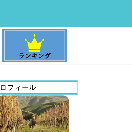
ロフィール