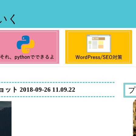
ていく
2018-09-26 11.09.22
プ