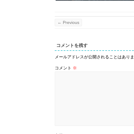
← Previous
コメントを残す
メールアドレスが公開されることはあり
コメント
※