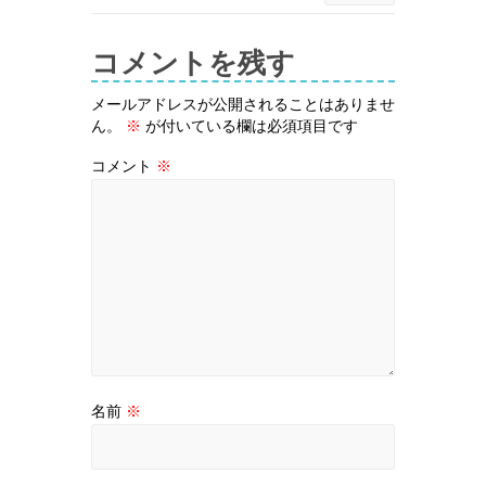
コメントを残す
メールアドレスが公開されることはありませ
ん。
※
が付いている欄は必須項目です
コメント
※
名前
※