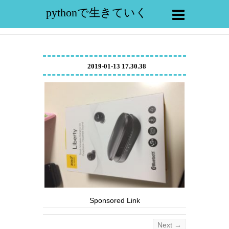
pythonで生きていく
2019-01-13 17.30.38
Sponsored Link
Next →