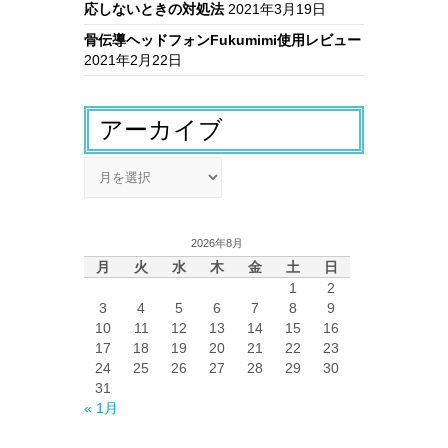
応しないときの対処法
2021年3月19日
骨伝導ヘッドフォンFukumimi使用レビュー
2021年2月22日
アーカイブ
ア
ー
カ
イ
2026年8月
ブ
月
火
水
木
金
土
日
1
2
3
4
5
6
7
8
9
10
11
12
13
14
15
16
17
18
19
20
21
22
23
24
25
26
27
28
29
30
31
« 1月