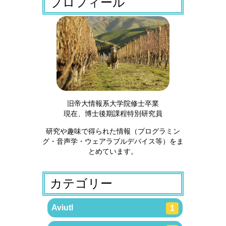
プロフィール
旧帝大情報系大学院修士卒業
現在、博士後期課程特別研究員
研究や趣味で得られた情報（プログラミン
グ・音声学・ウェアラブルデバイス等）をま
とめています。
カテゴリー
Aviutl
1