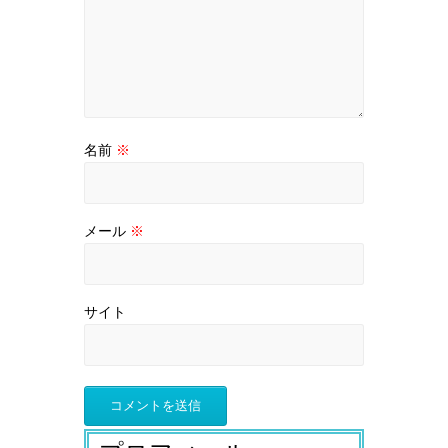
名前
※
メール
※
サイト