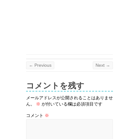
← Previous
Next →
コメントを残す
メールアドレスが公開されることはありませ
ん。
※
が付いている欄は必須項目です
コメント
※