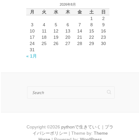
2026年8月
ブ
月
火
水
木
金
土
日
1
2
3
4
5
6
7
8
9
10
11
12
13
14
15
16
17
18
19
20
21
22
23
24
25
26
27
28
29
30
31
« 1月
Search
Copyright ©2026
pythonで生きていく
|
プラ
イバシーポリシー
| Theme by:
Theme
Horse
| Powered by:
WordPress