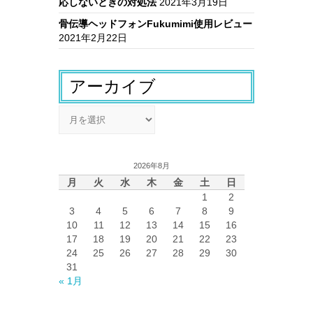
応しないときの対処法
2021年3月19日
骨伝導ヘッドフォンFukumimi使用レビュー
2021年2月22日
アーカイブ
ア
ー
カ
イ
2026年8月
ブ
月
火
水
木
金
土
日
1
2
3
4
5
6
7
8
9
10
11
12
13
14
15
16
17
18
19
20
21
22
23
24
25
26
27
28
29
30
31
« 1月