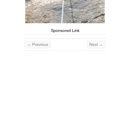
Sponsored Link
← Previous
Next →