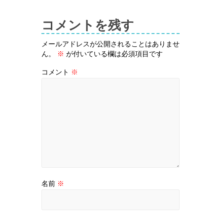
コメントを残す
メールアドレスが公開されることはありませ
ん。
※
が付いている欄は必須項目です
コメント
※
名前
※