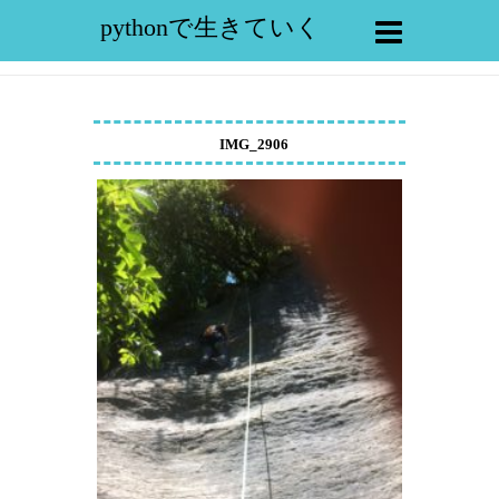
pythonで生きていく
IMG_2906