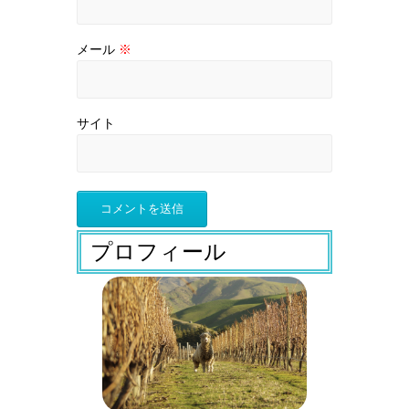
メール
※
サイト
プロフィール