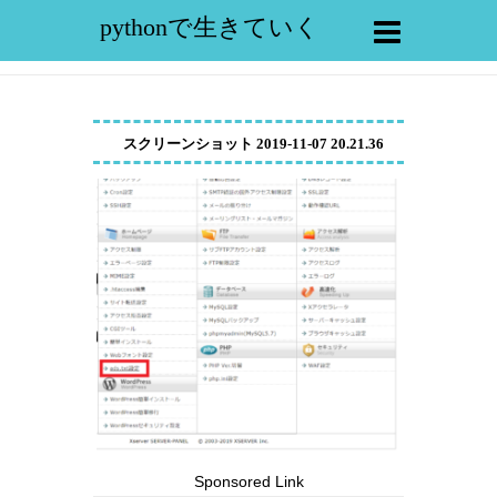
pythonで生きていく
スクリーンショット 2019-11-07 20.21.36
Sponsored Link