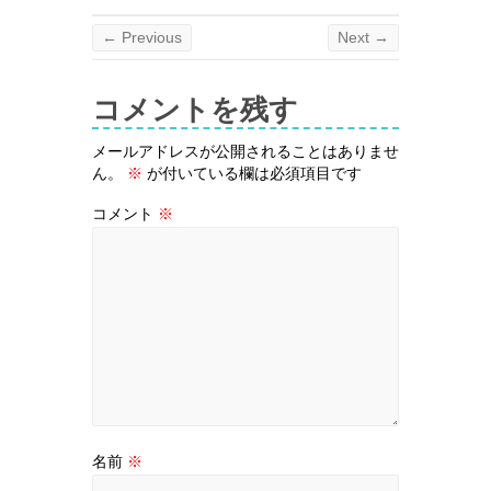
← Previous
Next →
コメントを残す
メールアドレスが公開されることはありませ
ん。
※
が付いている欄は必須項目です
コメント
※
名前
※