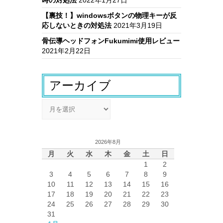
時の対処法
2022年1月27日
【裏技！】windowsボタンの物理キーが反
応しないときの対処法
2021年3月19日
骨伝導ヘッドフォンFukumimi使用レビュー
2021年2月22日
アーカイブ
ア
ー
カ
イ
2026年8月
ブ
月
火
水
木
金
土
日
1
2
3
4
5
6
7
8
9
10
11
12
13
14
15
16
17
18
19
20
21
22
23
24
25
26
27
28
29
30
31