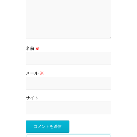
名前
※
メール
※
サイト