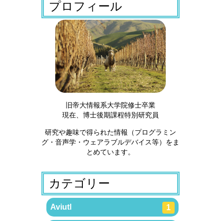
プロフィール
旧帝大情報系大学院修士卒業
現在、博士後期課程特別研究員
研究や趣味で得られた情報（プログラミン
グ・音声学・ウェアラブルデバイス等）をま
とめています。
カテゴリー
Aviutl
1