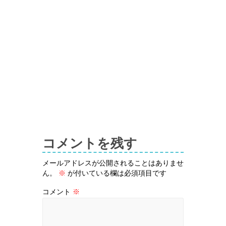
コメントを残す
メールアドレスが公開されることはありませ
ん。
※
が付いている欄は必須項目です
コメント
※