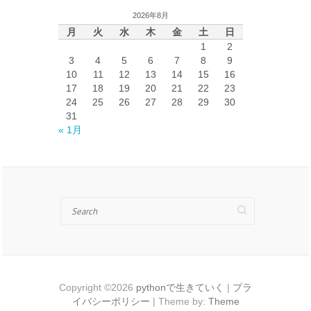
イ
2026年8月
ブ
月
火
水
木
金
土
日
1
2
3
4
5
6
7
8
9
10
11
12
13
14
15
16
17
18
19
20
21
22
23
24
25
26
27
28
29
30
31
« 1月
Search
Copyright ©2026
pythonで生きていく
|
プラ
イバシーポリシー
| Theme by:
Theme