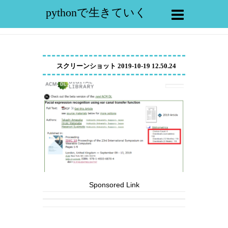
pythonで生きていく
スクリーンショット 2019-10-19 12.50.24
Sponsored Link