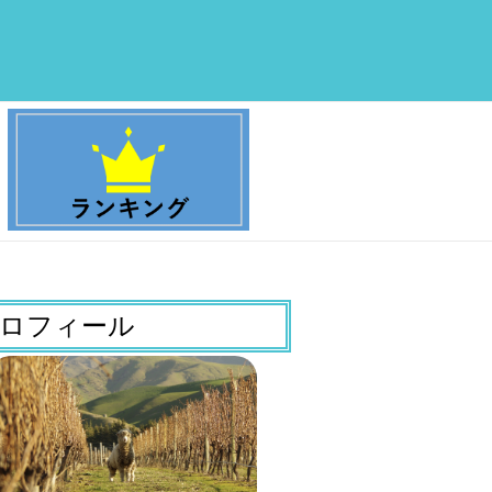
ロフィール