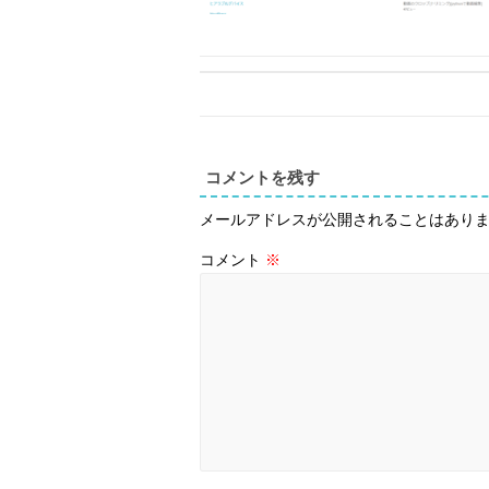
コメントを残す
メールアドレスが公開されることはあり
コメント
※