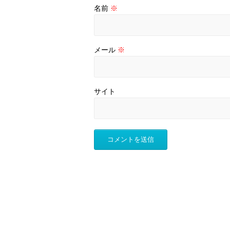
名前
※
メール
※
サイト