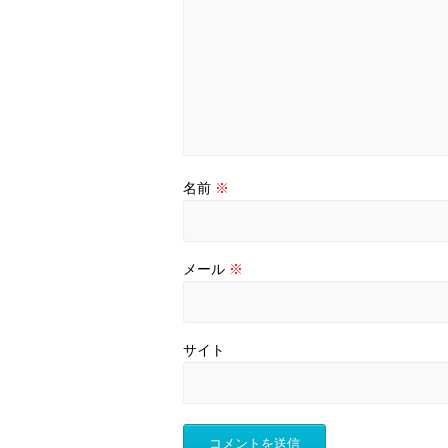
名前
※
メール
※
サイト