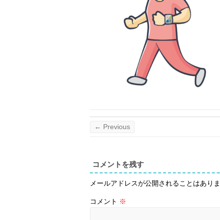
← Previous
コメントを残す
メールアドレスが公開されることはあり
コメント
※