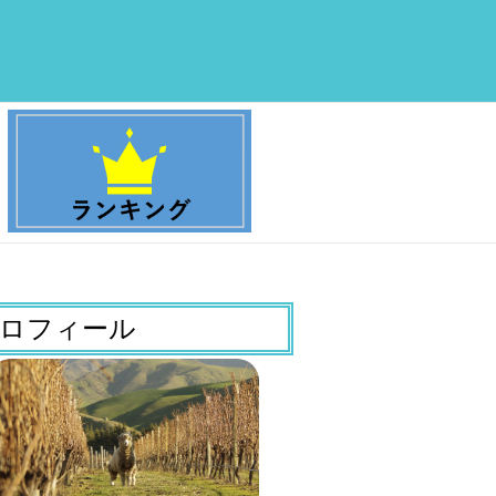
ロフィール