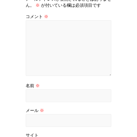
ん。
※
が付いている欄は必須項目です
コメント
※
名前
※
メール
※
サイト