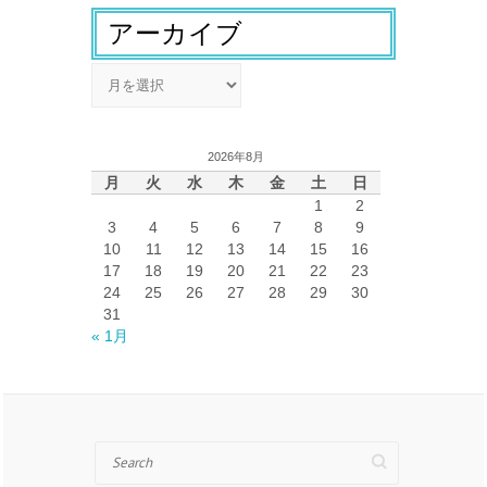
アーカイブ
ア
ー
カ
イ
2026年8月
ブ
月
火
水
木
金
土
日
1
2
3
4
5
6
7
8
9
10
11
12
13
14
15
16
17
18
19
20
21
22
23
24
25
26
27
28
29
30
31
« 1月
Search