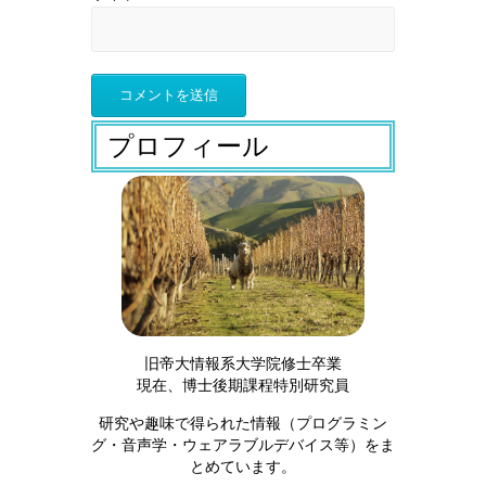
プロフィール
旧帝大情報系大学院修士卒業
現在、博士後期課程特別研究員
研究や趣味で得られた情報（プログラミン
グ・音声学・ウェアラブルデバイス等）をま
とめています。