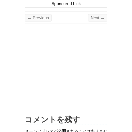
Sponsored Link
← Previous
Next →
コメントを残す
メールアドレスが公開されることはありませ