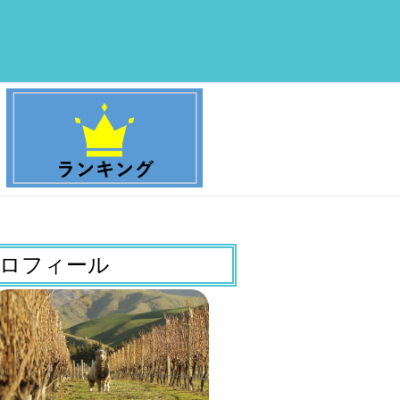
ロフィール