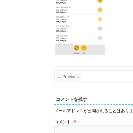
← Previous
コメントを残す
メールアドレスが公開されることはあり
コメント
※