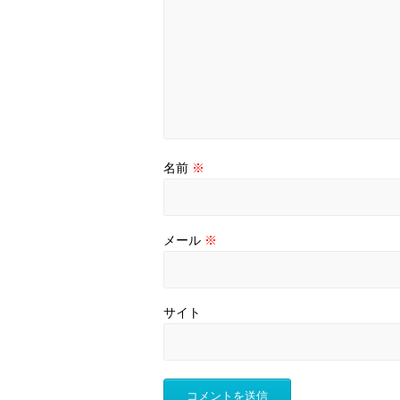
名前
※
メール
※
サイト