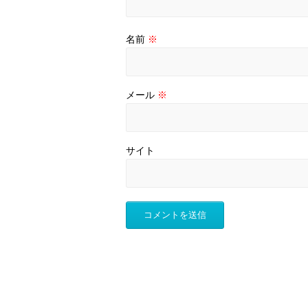
名前
※
メール
※
サイト