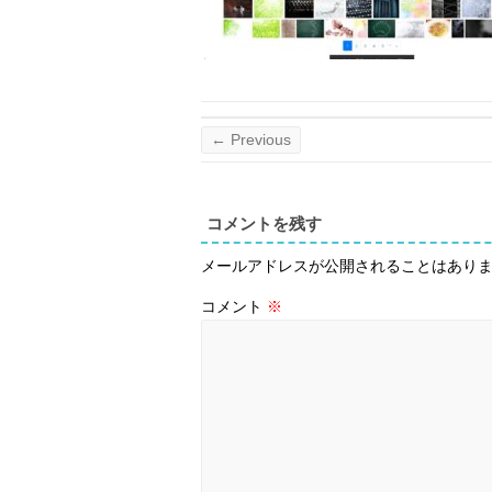
← Previous
コメントを残す
メールアドレスが公開されることはあり
コメント
※