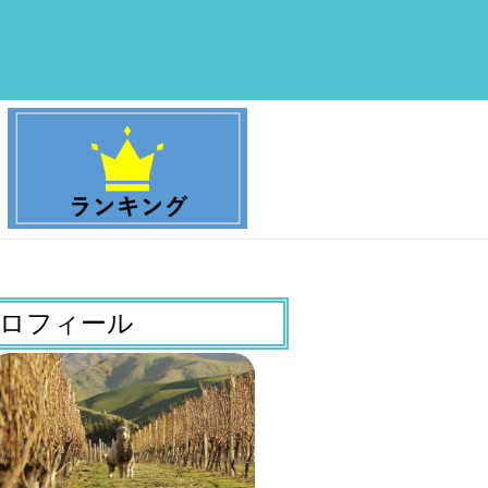
ロフィール