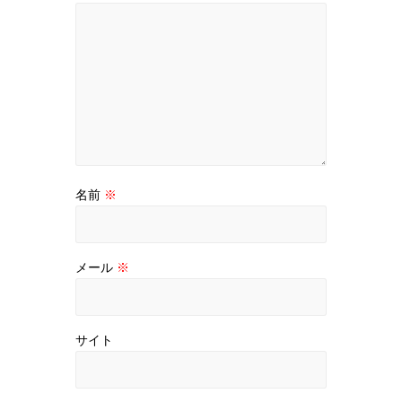
名前
※
メール
※
サイト