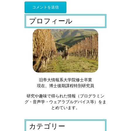
プロフィール
旧帝大情報系大学院修士卒業
現在、博士後期課程特別研究員
研究や趣味で得られた情報（プログラミン
グ・音声学・ウェアラブルデバイス等）をま
とめています。
カテゴリー