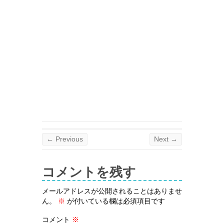
← Previous
Next →
コメントを残す
メールアドレスが公開されることはありませ
ん。
※
が付いている欄は必須項目です
コメント
※