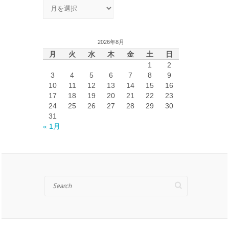
ア
ー
カ
イ
2026年8月
ブ
月
火
水
木
金
土
日
1
2
3
4
5
6
7
8
9
10
11
12
13
14
15
16
17
18
19
20
21
22
23
24
25
26
27
28
29
30
31
« 1月
Search