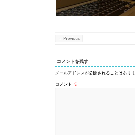
← Previous
コメントを残す
メールアドレスが公開されることはあり
コメント
※