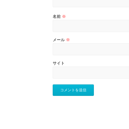
名前
※
メール
※
サイト