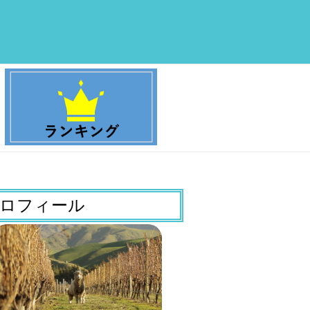
ロフィール