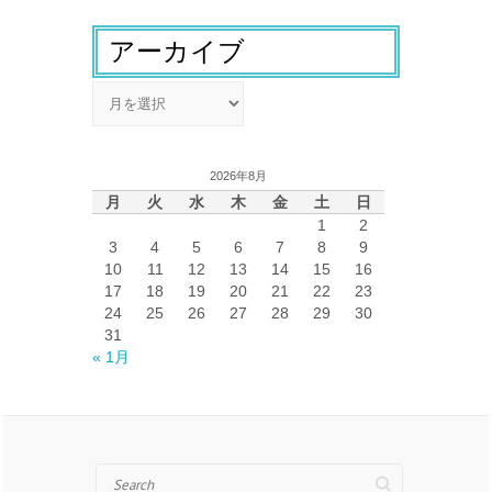
アーカイブ
ア
ー
カ
イ
2026年8月
ブ
月
火
水
木
金
土
日
1
2
3
4
5
6
7
8
9
10
11
12
13
14
15
16
17
18
19
20
21
22
23
24
25
26
27
28
29
30
31
« 1月
Search