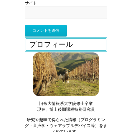
サイト
プロフィール
旧帝大情報系大学院修士卒業
現在、博士後期課程特別研究員
研究や趣味で得られた情報（プログラミン
グ・音声学・ウェアラブルデバイス等）をま
とめています。