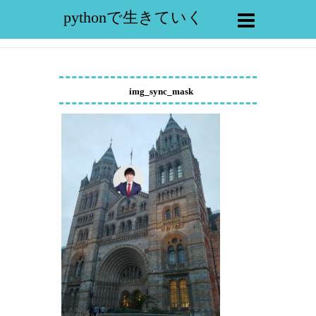
pythonで生きていく
img_sync_mask