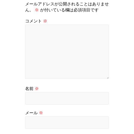
メールアドレスが公開されることはありませ
ん。
※
が付いている欄は必須項目です
コメント
※
名前
※
メール
※