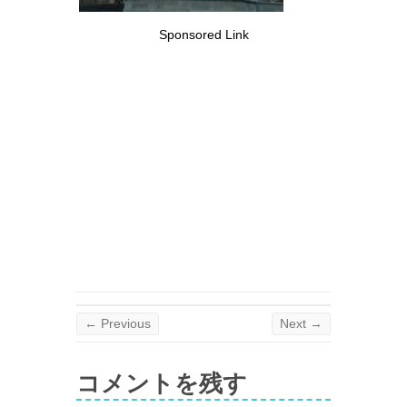
Sponsored Link
← Previous
Next →
コメントを残す