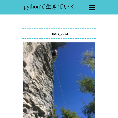
pythonで生きていく
IMG_2924