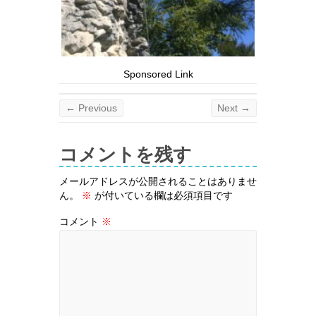
Sponsored Link
← Previous
Next →
コメントを残す
メールアドレスが公開されることはありませ
ん。
※
が付いている欄は必須項目です
コメント
※