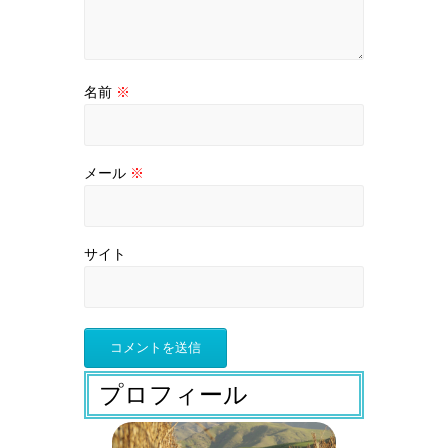
名前
※
メール
※
サイト
プロフィール