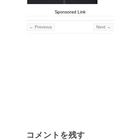
Sponsored Link
← Previous
Next →
コメントを残す