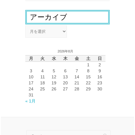
アーカイブ
ア
ー
カ
イ
2026年8月
ブ
月
火
水
木
金
土
日
1
2
3
4
5
6
7
8
9
10
11
12
13
14
15
16
17
18
19
20
21
22
23
24
25
26
27
28
29
30
31
« 1月
Search