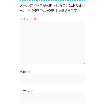
メールアドレスが公開されることはありませ
ん。
※
が付いている欄は必須項目です
コメント
※
名前
※
メール
※