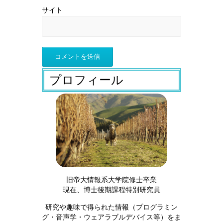
サイト
プロフィール
旧帝大情報系大学院修士卒業
現在、博士後期課程特別研究員
研究や趣味で得られた情報（プログラミン
グ・音声学・ウェアラブルデバイス等）をま