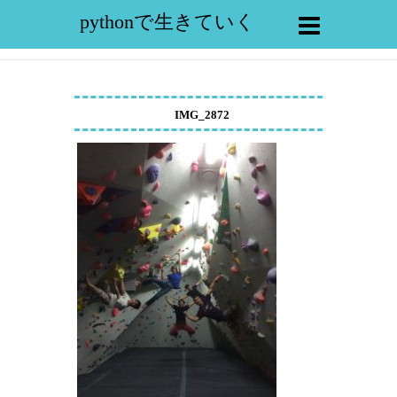
pythonで生きていく
IMG_2872