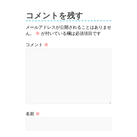
コメントを残す
メールアドレスが公開されることはありませ
ん。
※
が付いている欄は必須項目です
コメント
※
名前
※