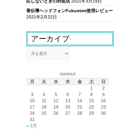
応しないときの対処法
2021年3月19日
骨伝導ヘッドフォンFukumimi使用レビュー
2021年2月22日
アーカイブ
ア
ー
カ
イ
2026年8月
ブ
月
火
水
木
金
土
日
1
2
3
4
5
6
7
8
9
10
11
12
13
14
15
16
17
18
19
20
21
22
23
24
25
26
27
28
29
30
31
« 1月