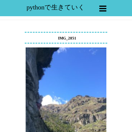
pythonで生きていく
IMG_2851