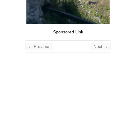
Sponsored Link
← Previous
Next →