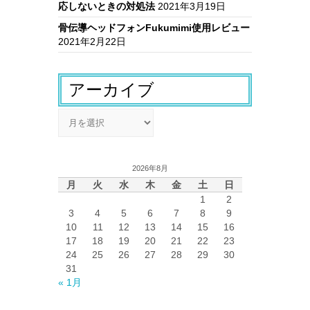
応しないときの対処法
2021年3月19日
骨伝導ヘッドフォンFukumimi使用レビュー
2021年2月22日
アーカイブ
ア
ー
カ
イ
2026年8月
ブ
月
火
水
木
金
土
日
1
2
3
4
5
6
7
8
9
10
11
12
13
14
15
16
17
18
19
20
21
22
23
24
25
26
27
28
29
30
31
« 1月