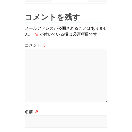
コメントを残す
メールアドレスが公開されることはありませ
ん。
※
が付いている欄は必須項目です
コメント
※
名前
※