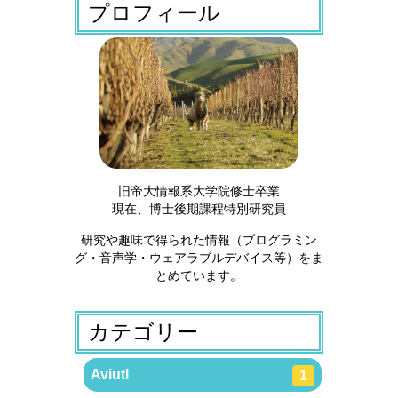
プロフィール
旧帝大情報系大学院修士卒業
現在、博士後期課程特別研究員
研究や趣味で得られた情報（プログラミン
グ・音声学・ウェアラブルデバイス等）をま
とめています。
カテゴリー
Aviutl
1