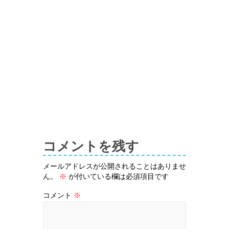
コメントを残す
メールアドレスが公開されることはありませ
ん。
※
が付いている欄は必須項目です
コメント
※