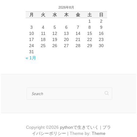
イ
2026年8月
ブ
月
火
水
木
金
土
日
1
2
3
4
5
6
7
8
9
10
11
12
13
14
15
16
17
18
19
20
21
22
23
24
25
26
27
28
29
30
31
« 1月
Search
Copyright ©2026
pythonで生きていく
|
プラ
イバシーポリシー
| Theme by:
Theme