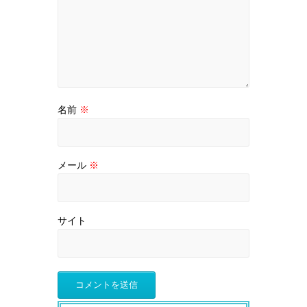
名前
※
メール
※
サイト