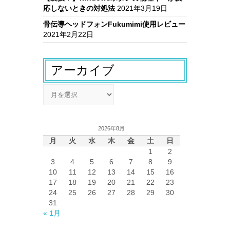
応しないときの対処法
2021年3月19日
骨伝導ヘッドフォンFukumimi使用レビュー
2021年2月22日
アーカイブ
ア
ー
カ
イ
2026年8月
ブ
月
火
水
木
金
土
日
1
2
3
4
5
6
7
8
9
10
11
12
13
14
15
16
17
18
19
20
21
22
23
24
25
26
27
28
29
30
31
« 1月