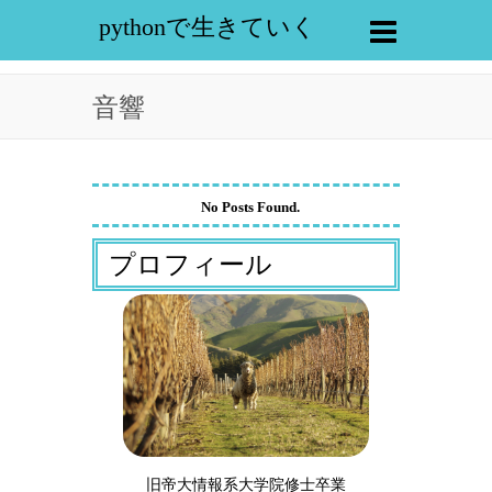
pythonで生きていく
音響
No Posts Found.
プロフィール
旧帝大情報系大学院修士卒業