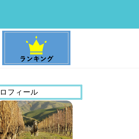
ロフィール