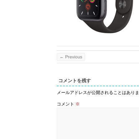
← Previous
コメントを残す
メールアドレスが公開されることはあり
コメント
※