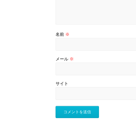
名前
※
メール
※
サイト