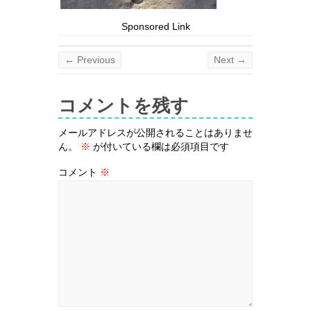
Sponsored Link
← Previous
Next →
コメントを残す
メールアドレスが公開されることはありませ
ん。
※
が付いている欄は必須項目です
コメント
※