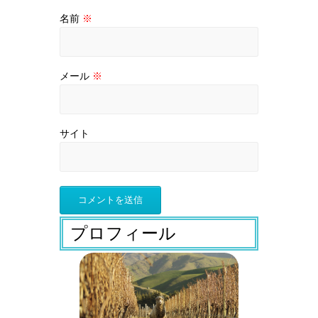
名前
※
メール
※
サイト
プロフィール