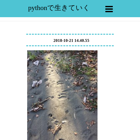
pythonで生きていく
2018-10-21 14.40.55