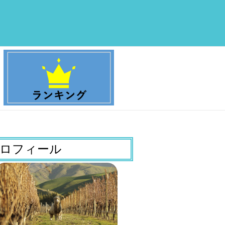
ロフィール