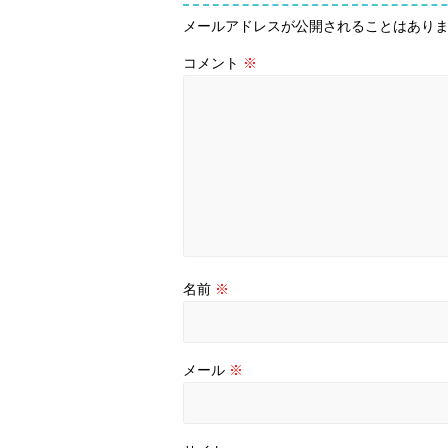
メールアドレスが公開されることはあり
コメント
※
名前
※
メール
※