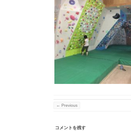
← Previous
コメントを残す